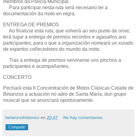
membros da Policía Municipal.
Para participar nesta ruta será necesario ter a
documentación da moto en regra.
ENTREGA DE PREMIOS
Ao finalizar esta ruta, que volverá ao seu punto de orixe,
terá lugar a entrega de premios recordos e agasallos aos
participantes, para o que a organización nomeará un xurado
de expertos coñecedores do mundo da moto.
Tras a entrega de premios serviranse uns pinchos a
participantes e acompañantes.
CONCERTO
Pechará esta II Concentración de Motos Clásicas Cidade de
Betanzos a actuación no adro de Santa María, dun grupo
musical que se anunciará oportunamente.
betanzoshistorico
en
20:47
No hay comentarios:
Compartir