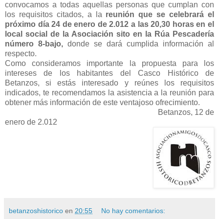
convocamos a todas aquellas personas que cumplan con
los requisitos citados, a la
reunión que se celebrará el
próximo día 24 de enero de 2.012 a las 20,30 horas en el
local social de la Asociación sito en la Rúa Pescadería
número 8-bajo,
donde se dará cumplida información al
respecto.
Como consideramos importante la propuesta para los
intereses de los habitantes del Casco Histórico de
Betanzos, si estás interesado y reúnes los requisitos
indicados, te recomendamos la asistencia a la reunión para
obtener más información de este ventajoso ofrecimiento.
Betanzos, 12 de
enero de 2.012
betanzoshistorico
en
20:55
No hay comentarios: