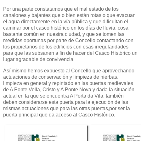
Por una parte constatamos que el mal estado de los
canalones y bajantes que o bien están rotas o que evacuan
el agua directamente en la vía pública y que dificultan el
caminar por el casco histórico en los días de lluvia, cosa
bastante común en nuestra ciudad, y que se tomen las
medidas oportunas por parte de Concello contactando con
los propietarios de los edificios con esas irregularidades
para que las subsanen a fin de hacer del Casco Histórico un
lugar agradable de convivencia.
Así mismo hemos expuesto al Concello que aprovechando
actuaciones de conservación y limpieza de hierbas,
limpieza en general y repintado en las puertas medievales
de A Ponte Vella, Cristo y A Ponte Nova y dada la situación
actual en la que se encuentra A Porta da Vila, también
deben considerarse esta puerta para la ejecución de las
mismas actuaciones que para las otras puertas,por ser la
puerta principal que da acceso al Casco Histórico.