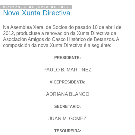
viernes, 8 de junio de 2012
Nova Xunta Directiva
Na Asemblea Xeral de Socios do pasado 10 de abril de
2012, produciuse a renovación da Xunta Directiva da
Asociación Amigos do Casco Histórico de Betanzos. A
composición da nova Xunta Directiva é a seguinte:
PRESIDENTE:
PAULO B. MARTINEZ
VICEPRESIDENTA:
ADRIANA BLANCO
SECRETARIO:
JUAN M. GOMEZ
TESOUREIRA: