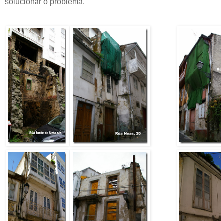
solucionar o problema.”