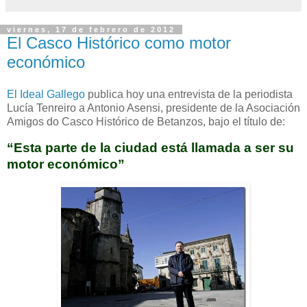
viernes, 17 de febrero de 2012
El Casco Histórico como motor
económico
El Ideal Gallego
publica hoy una entrevista de la periodista
Lucía Tenreiro a Antonio Asensi, presidente de la Asociación
Amigos do Casco Histórico de Betanzos, bajo el título de:
“Esta parte de la ciudad está llamada a ser su
motor económico”