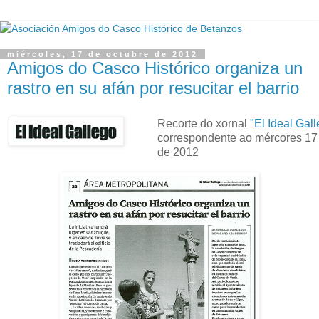
miércoles, 17 de octubre de 2012
Amigos do Casco Histórico organiza un
rastro en su afán por resucitar el barrio
Recorte do xornal
"El Ideal Gal
correspondente ao mércores 17
de 2012