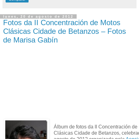
lunes, 20 de agosto de 2012
Fotos da II Concentración de Motos
Clásicas Cidade de Betanzos – Fotos
de Marisa Gabín
Álbum de fotos da II Concentración de
Clásicas Cidade de Betanzos, celebra