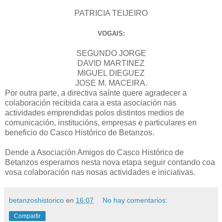
PATRICIA TEIJEIRO
VOGAIS:
SEGUNDO JORGE
DAVID MARTINEZ
MIGUEL DIEGUEZ
JOSE M. MACEIRA.
Por outra parte, a directiva saínte quere agradecer a
colaboración recibida cara a esta asociación nas
actividades emprendidas polos distintos medios de
comunicación, institucións, empresas e particulares en
beneficio do Casco Histórico de Betanzos.
Dende a Asociación Amigos do Casco Histórico de
Betanzos esperamos nesta nova etapa seguir contando coa
vosa colaboración nas nosas actividades e iniciativas.
betanzoshistorico
en
16:07
No hay comentarios:
Compartir