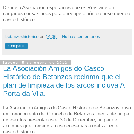
Dende a Asociación esperamos que os Reis viñeran
cargados cousas boas para a recuperación do noso querido
casco histórico.
betanzoshistorico
en
14:36
No hay comentarios:
Compartir
jueves, 5 de enero de 2012
La Asociación Amigos do Casco
Histórico de Betanzos reclama que el
plan de limpieza de los arcos incluya A
Porta da Vila.
La Asociación Amigos do Casco Histórico de Betanzos puso
en conocimiento del Concello de Betanzos, mediante un par
de escritos presentados el 30 de Diciembre, un par de
acciones que consideramos necesarias a realizar en el
casco histórico.