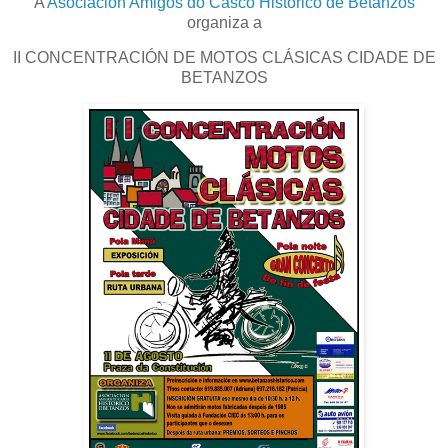
A
Asociación Amigos do Casco Histórico de Betanzos
organiza a
II CONCENTRACIÓN DE MOTOS CLÁSICAS CIDADE DE
BETANZOS