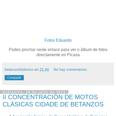
Fotos Eduardo
Podes pinchar neste enlace para ver o álbum de fotos
directamente en Picasa
betanzoshistorico
en
21:44
No hay comentarios:
Compartir
miércoles, 18 de julio de 2012
II CONCENTRACIÓN DE MOTOS
CLÁSICAS CIDADE DE BETANZOS