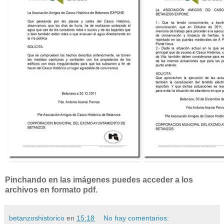
Pinchando en las imágenes puedes acceder a los
archivos en formato pdf.
betanzoshistorico
en
15:18
No hay comentarios: