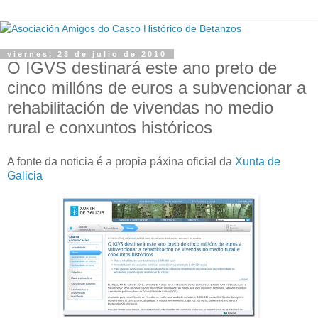
viernes, 23 de julio de 2010
O IGVS destinará este ano preto de
cinco millóns de euros a subvencionar a
rehabilitación de vivendas no medio
rural e conxuntos históricos
A fonte da noticia é a propia páxina oficial da
Xunta de
Galicia