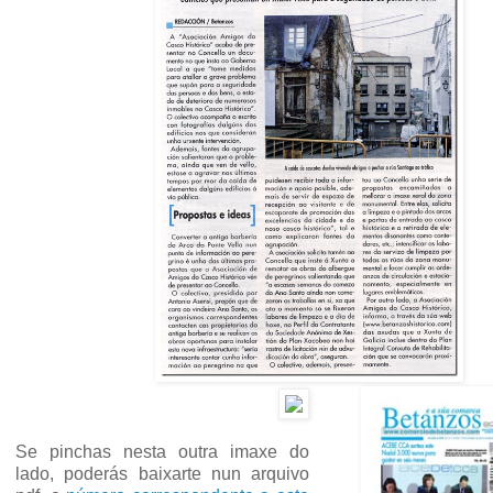
Se pinchas nesta outra imaxe do
lado, poderás baixarte nun arquivo