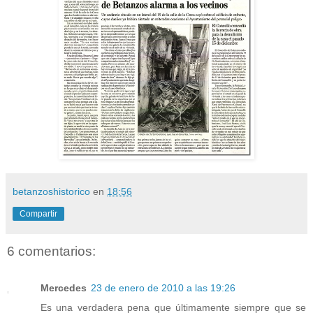
betanzoshistorico
en
18:56
Compartir
6 comentarios:
Mercedes
23 de enero de 2010 a las 19:26
Es una verdadera pena que últimamente siempre que se