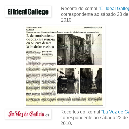
Recorte do xornal
"El Ideal Galle
correspondente ao sábado 23 de
2010
Recortes do xornal
“La Voz de Ga
correspondente ao sábado 23 de 
2010.