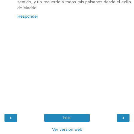
sentido, y un recuerdo a todos mis paisanos desde el exilio
de Madrid.
Responder
‹
›
Inicio
Ver versión web