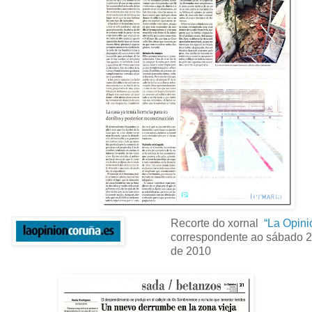
Recorte do xornal
“La Opini
correspondente ao sábado 2
de 2010