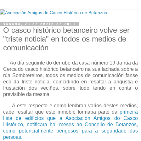
sábado, 23 de enero de 2010
O casco histórico betanceiro volve ser
"triste noticia" en todos os medios de
comunicación
Ao día seguinte do derrube da casa número 19 da rúa da
Cerca do casco histórico betanceiro na súa fachada sobre a
rúa Sombrereiros, todos os medios de comunicación fanse
eco da triste noticia, coincidindo en resaltar a angustia e
frustación dos veciños, sobre todo tendo en conta o
previsible da mesma.
A este respecto e como lembran varios destes medios,
cabe resaltar que este inmoble formaba parte da
primeira
lista de edificios que a Asociación Amigos do Casco
Histórico, notificara hai meses ao Concello de Betanzos,
como potencialmente perigosos para a seguridade das
persoas.