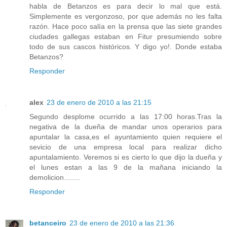
habla de Betanzos es para decir lo mal que está.
Simplemente es vergonzoso, por que además no les falta
razón. Hace poco salía en la prensa que las siete grandes
ciudades gallegas estaban en Fitur presumiendo sobre
todo de sus cascos históricos. Y digo yo!. Donde estaba
Betanzos?
Responder
alex
23 de enero de 2010 a las 21:15
Segundo desplome ocurrido a las 17:00 horas.Tras la
negativa de la dueña de mandar unos operarios para
apuntalar la casa,es el ayuntamiento quien requiere el
sevicio de una empresa local para realizar dicho
apuntalamiento. Veremos si es cierto lo que dijo la dueña y
el lunes estan a las 9 de la mañana iniciando la
demolicion........
Responder
betanceiro
23 de enero de 2010 a las 21:36