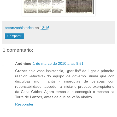
betanzoshistorico
en
12:16
Compartir
1 comentario:
Anónimo
1 de marzo de 2010 a las 9:51
Grazas pola vosa insistencia, ¡¡por fin!! da lugar a primeira
reación -efectiva- do equipo de governo. Ainda que con
disculpas moi infantís - impropias de persoas con
reponsabilidade- acceden a iniciar o proceso expropiatorio
da Casa Gótica. Agora temos que conseguir o mesmo ca
Torre de Lanzos, antes de que se veña abaixo.
Responder