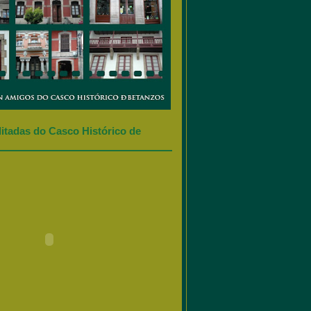
litadas do Casco Histórico de